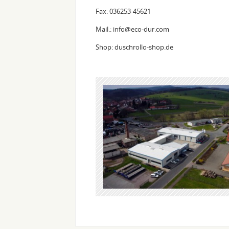
Fax: 036253-45621
Mail.: info@eco-dur.com
Shop: duschrollo-shop.de