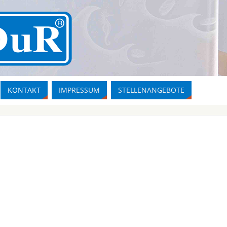
KONTAKT
IMPRESSUM
STELLENANGEBOTE